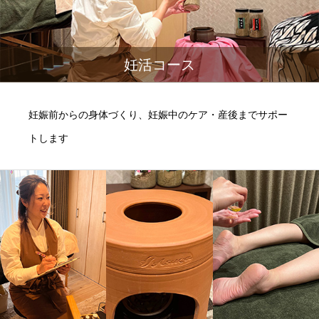
妊活コース
妊娠前からの身体づくり、妊娠中のケア・産後までサポー
トします