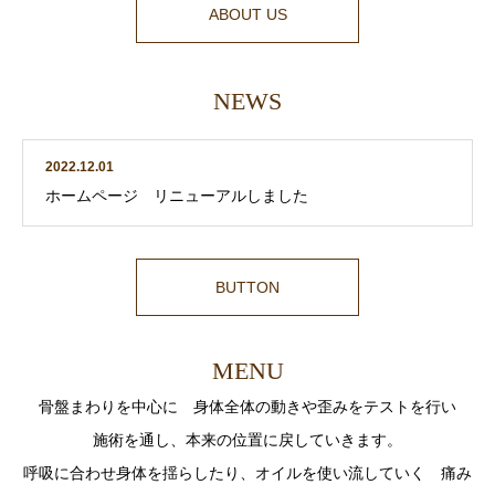
ABOUT US
NEWS
2022.12.01
ホームページ リニューアルしました
BUTTON
MENU
骨盤まわりを中心に 身体全体の動きや歪みをテストを行い
施術を通し、本来の位置に戻していきます。
呼吸に合わせ身体を揺らしたり、オイルを使い流していく 痛み