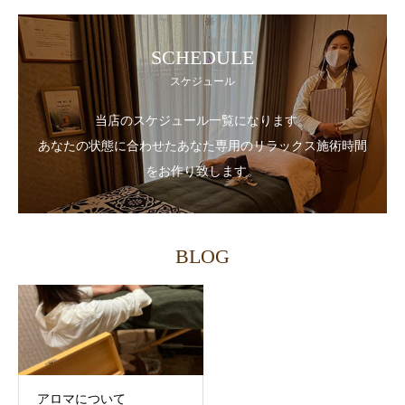
SCHEDULE
スケジュール
当店のスケジュール一覧になります。
あなたの状態に合わせたあなた専用のリラックス施術時間
をお作り致します。
BLOG
アロマについて