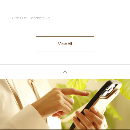
2022.11.20
アロマについて
View All