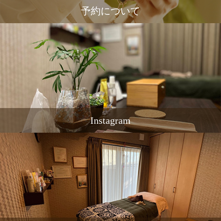
予約について
Instagram