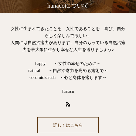
hanacoについて
女性に生まれてきたことを 女性であることを 喜び、自分
らしく楽しんで欲しい。
人間には自然治癒力があります。自分のもっている自然治癒
力を最大限に生かし幸せな人生を送りましょう♪
happy ～女性の幸せのために～
natural ～自然治癒力を高める施術で～
cocorotokarada ～心と身体を癒します～
hanaco
詳しくはこちら